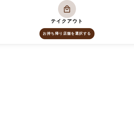
テイクアウト
お持ち帰り店舗を選択する